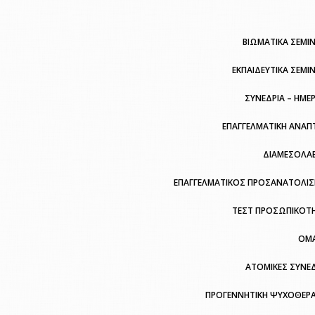
ΒΙΩΜΑΤΙΚΑ ΣΕΜΙΝ
ΕΚΠΑΙΔΕΥΤΙΚΑ ΣΕΜΙ
ΣΥΝΕΔΡΙΑ – ΗΜΕ
ΕΠΑΓΓΕΛΜΑΤΙΚΗ ΑΝΑΠ
ΔΙΑΜΕΣΟΛΑ
ΕΠΑΓΓΕΛΜΑΤΙΚΟΣ ΠΡΟΣΑΝΑΤΟΛΙ
ΤΕΣΤ ΠΡΟΣΩΠΙΚΟΤ
ΟΜ
ΑΤΟΜΙΚΕΣ ΣΥΝΕΔ
ΠΡΟΓΕΝΝΗΤΙΚΗ ΨΥΧΟΘΕΡΑ