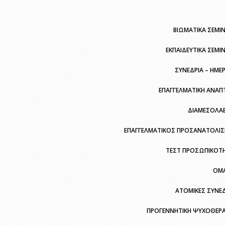
ΒΙΩΜΑΤΙΚΑ ΣΕΜΙΝ
ΕΚΠΑΙΔΕΥΤΙΚΑ ΣΕΜΙ
ΣΥΝΕΔΡΙΑ – ΗΜΕ
ΕΠΑΓΓΕΛΜΑΤΙΚΗ ΑΝΑΠ
ΔΙΑΜΕΣΟΛΑ
ΕΠΑΓΓΕΛΜΑΤΙΚΟΣ ΠΡΟΣΑΝΑΤΟΛΙ
ΤΕΣΤ ΠΡΟΣΩΠΙΚΟΤ
ΟΜ
ΑΤΟΜΙΚΕΣ ΣΥΝΕΔ
ΠΡΟΓΕΝΝΗΤΙΚΗ ΨΥΧΟΘΕΡΑ