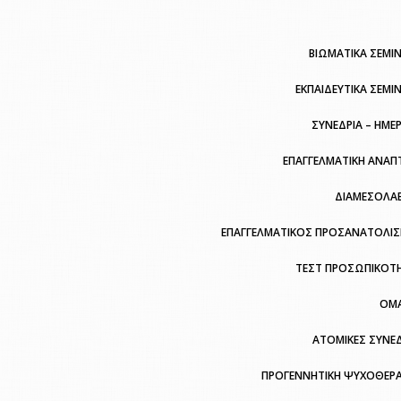
ΒΙΩΜΑΤΙΚΑ ΣΕΜΙΝ
ΕΚΠΑΙΔΕΥΤΙΚΑ ΣΕΜΙ
ΣΥΝΕΔΡΙΑ – ΗΜΕ
ΕΠΑΓΓΕΛΜΑΤΙΚΗ ΑΝΑΠ
ΔΙΑΜΕΣΟΛΑ
ΕΠΑΓΓΕΛΜΑΤΙΚΟΣ ΠΡΟΣΑΝΑΤΟΛΙ
ΤΕΣΤ ΠΡΟΣΩΠΙΚΟΤ
ΟΜ
ΑΤΟΜΙΚΕΣ ΣΥΝΕΔ
ΠΡΟΓΕΝΝΗΤΙΚΗ ΨΥΧΟΘΕΡΑ