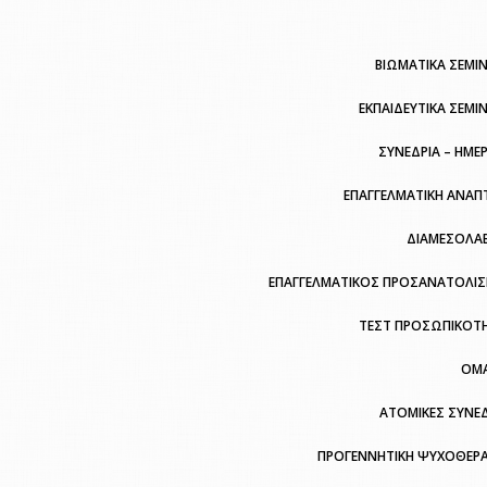
ΒΙΩΜΑΤΙΚΑ ΣΕΜΙΝ
ΕΚΠΑΙΔΕΥΤΙΚΑ ΣΕΜΙ
ΣΥΝΕΔΡΙΑ – ΗΜΕ
ΕΠΑΓΓΕΛΜΑΤΙΚΗ ΑΝΑΠ
ΔΙΑΜΕΣΟΛΑ
ΕΠΑΓΓΕΛΜΑΤΙΚΟΣ ΠΡΟΣΑΝΑΤΟΛΙ
ΤΕΣΤ ΠΡΟΣΩΠΙΚΟΤ
ΟΜ
ΑΤΟΜΙΚΕΣ ΣΥΝΕΔ
ΠΡΟΓΕΝΝΗΤΙΚΗ ΨΥΧΟΘΕΡΑ